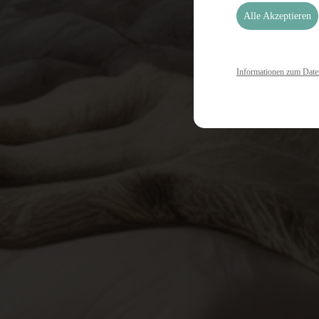
Alle Akzeptieren
Informationen zum Date