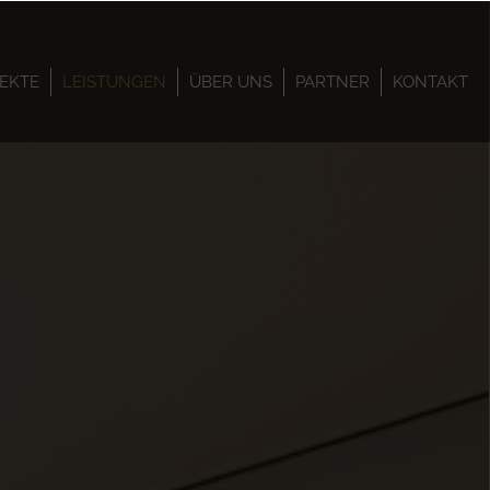
EKTE
LEISTUNGEN
ÜBER UNS
PARTNER
KONTAKT