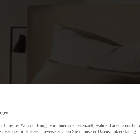
ngen
uf unserer Website. Einige von ihnen sind essenziell, während andere uns helf
zu verbessern. Nähere Hinweise erhalten Sie in unserer Datenschutzerklärung.