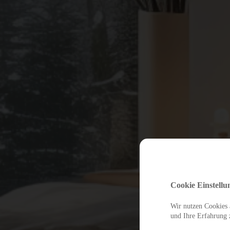
Cookie Einstellu
Wir nutzen Cookies a
und Ihre Erfahrung 